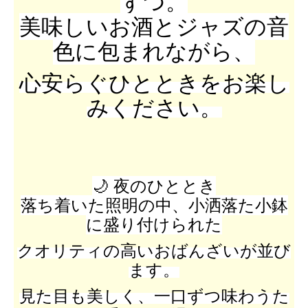
ずつ。
美味しいお酒とジャズの音
色に包まれながら、
心安らぐひとときをお楽し
みください。
🌙 夜のひととき
落ち着いた照明の中、
小洒落た小鉢
に盛り付けられた
クオリティの高いおばんざいが並び
ます。
見た目も美しく、一口ずつ味わうた