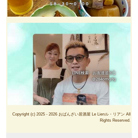
LINE検索　お友達追加👆

@284omgdg
Copyright (c) 2025 - 2026 おばんざい居酒屋 Le Lienル・リアン All
Rights Reserved.