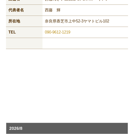
代表者名
西藤 輝
所在地
奈良県香芝市上中52-3ヤマトビル102
TEL
090-9612-1219
2026/8